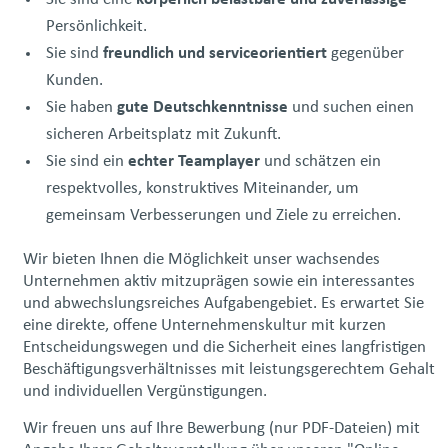
Persönlichkeit.
Sie sind
freundlich und serviceorientiert
gegenüber
Kunden.
Sie haben
gute Deutschkenntnisse
und suchen einen
sicheren Arbeitsplatz mit Zukunft.
Sie sind ein
echter Teamplayer
und schätzen ein
respektvolles, konstruktives Miteinander, um
gemeinsam Verbesserungen und Ziele zu erreichen.
Wir bieten Ihnen die Möglichkeit unser wachsendes
Unternehmen aktiv mitzuprägen sowie ein interessantes
und abwechslungsreiches Aufgabengebiet. Es erwartet Sie
eine direkte, offene Unternehmenskultur mit kurzen
Entscheidungswegen und die Sicherheit eines langfristigen
Beschäftigungsverhältnisses mit leistungsgerechtem Gehalt
und individuellen Vergünstigungen.
Wir freuen uns auf Ihre Bewerbung (nur PDF-Dateien) mit