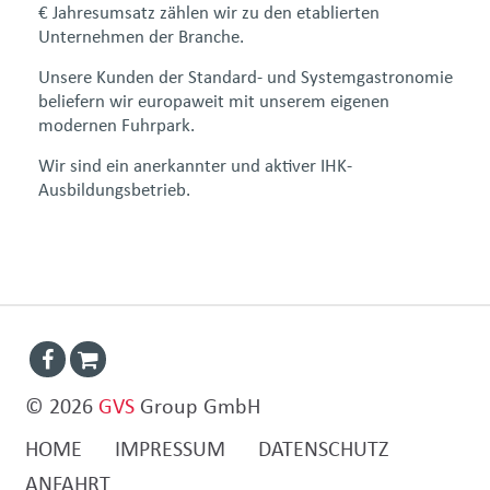
€ Jahresumsatz zählen wir zu den etablierten
Unternehmen der Branche.
Unsere Kunden der Standard- und Systemgastronomie
beliefern wir europaweit mit unserem eigenen
modernen Fuhrpark.
Wir sind ein anerkannter und aktiver IHK-
Ausbildungsbetrieb.
© 2026
GVS
Group GmbH
HOME
IMPRESSUM
DATENSCHUTZ
ANFAHRT