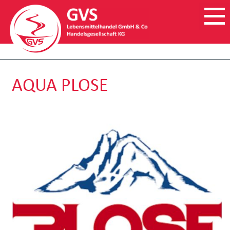
AQUA PLOSE