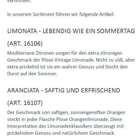
vermitteln.
In unserem Sortiment führen wir folgende Artikel:
LIMONATA - LEBENDIG WIE EIN SOMMERTAG
(ART. 16106)
Mediterrane Zitronen sorgen für den extra zitronigen
Geschmack der Plose Vintage Limonade. Nicht zu süß, aber
extra prickelnd ist sie ein wahrer Genuss und löscht den
Durst auf den Sommer.
ARANCIATA - SAFTIG UND ERFRISCHEND
(ART. 16107)
Der Geschmack von saftigen, sonnengereiften Orangen
steckt in jeder Flasche Plose Orangenlimonade. Diese
Interpretation des Limonadenklassikers überzeugt mit
prickelndem Genuss und natürlichem Geschmack.