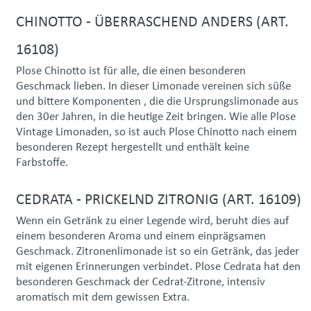
CHINOTTO - ÜBERRASCHEND ANDERS (ART.
16108)
Plose Chinotto ist für alle, die einen besonderen
Geschmack lieben. In dieser Limonade vereinen sich süße
und bittere Komponenten , die die Ursprungslimonade aus
den 30er Jahren, in die heutige Zeit bringen. Wie alle Plose
Vintage Limonaden, so ist auch Plose Chinotto nach einem
besonderen Rezept hergestellt und enthält keine
Farbstoffe.
CEDRATA - PRICKELND ZITRONIG (ART. 16109)
Wenn ein Getränk zu einer Legende wird, beruht dies auf
einem besonderen Aroma und einem einprägsamen
Geschmack. Zitronenlimonade ist so ein Getränk, das jeder
mit eigenen Erinnerungen verbindet. Plose Cedrata hat den
besonderen Geschmack der Cedrat-Zitrone, intensiv
aromatisch mit dem gewissen Extra.