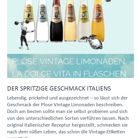
DER SPRITZIGE GESCHMACK ITALIENS
Lebendig, prickelnd und ausgezeichnet – so lässt sich der
Geschmack der Plose Vintage Limonaden beschreiben.
Doch am besten sollte man sie selbst probieren und sich
von den unterschiedlichen Sorten verführen lassen. Nach
original italienischer Rezeptur hergestellt, schmecken sie
nach dem süßen Leben, das schon die Vintage-Etiketten